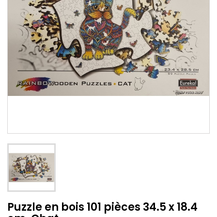
Puzzle en bois 101 pièces 34.5 x 18.4