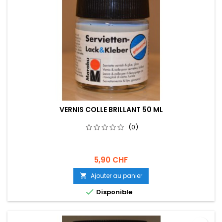
VERNIS COLLE BRILLANT 50 ML
(0)
5,90 CHF
Ajouter au panier


Disponible