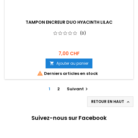
TAMPON ENCREUR DUO HYACINTH LILAC
(0)
7,00 CHF
Ajouter au panier


Derniers articles en stock
1
2
Suivant

RETOUR EN HAUT

Suivez-nous sur Facebook