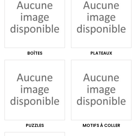
BOÎTES
PLATEAUX
PUZZLES
MOTIFS À COLLER