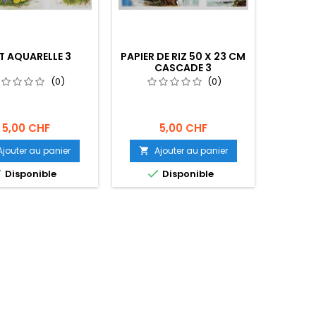
T AQUARELLE 3
PAPIER DE RIZ 50 X 23 CM
CASCADE 3
(0)
(0)
5,00 CHF
5,00 CHF
Ajouter au panier
Ajouter au panier



Disponible
Disponible