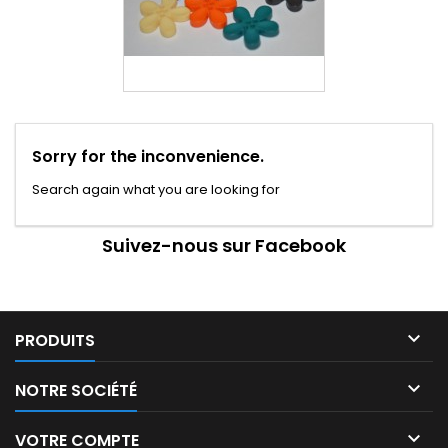
Sorry for the inconvenience.
Search again what you are looking for
Suivez-nous sur Facebook

PRODUITS

NOTRE SOCIÉTÉ

VOTRE COMPTE