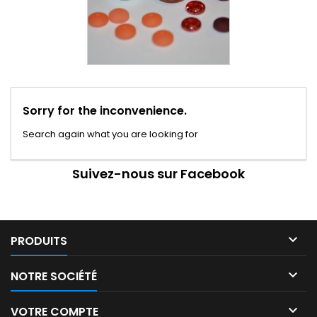
Sorry for the inconvenience.
Search again what you are looking for
Suivez-nous sur Facebook

PRODUITS

NOTRE SOCIÉTÉ

VOTRE COMPTE