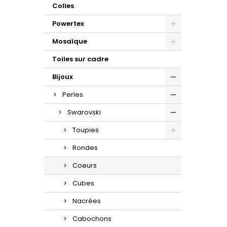
Colles
Powertex
Mosaïque
Toiles sur cadre
Bijoux
Perles
Swarovski
Toupies
Rondes
Coeurs
Cubes
Nacrées
Cabochons