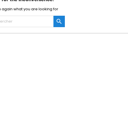
 again what you are looking for
